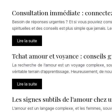
Consultation immédiate : connecte
Besoin de réponses urgentes ? Et si vous pouviez consu
spirituelles et des conseils est plus simple que jamais. 
Lire la suite
Tchat amour et voyance : conseils g
La recherche de l’amour est un voyage complexe, souve
véritable terrain d’apprentissage. Heureusement, de nou
Lire la suite
Les signes subtils de l’amour chez
L’amour est un langage complexe, et les femmes, souvent