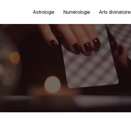
Astrologie
Numérologie
Arts divinatoire