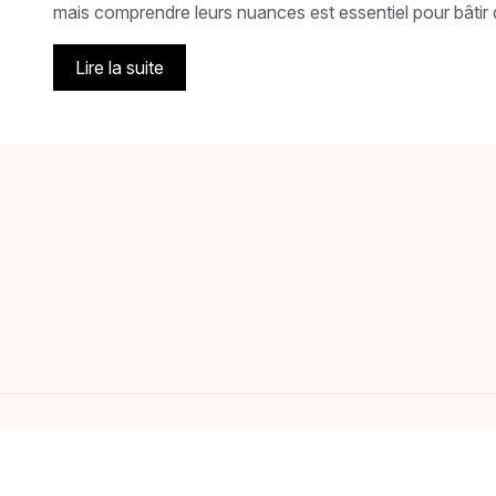
mais comprendre leurs nuances est essentiel pour bâtir 
Lire la suite