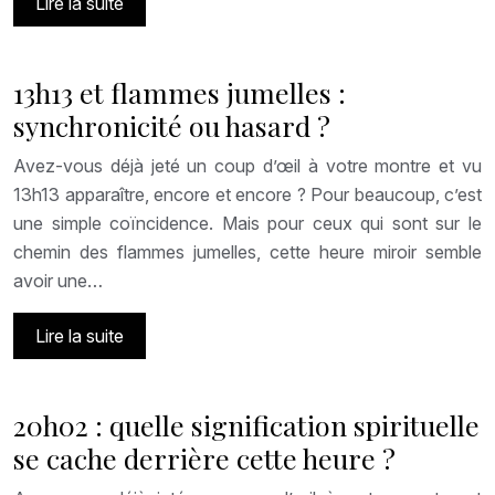
Lire la suite
13h13 et flammes jumelles :
synchronicité ou hasard ?
Avez-vous déjà jeté un coup d’œil à votre montre et vu
13h13 apparaître, encore et encore ? Pour beaucoup, c’est
une simple coïncidence. Mais pour ceux qui sont sur le
chemin des flammes jumelles, cette heure miroir semble
avoir une…
Lire la suite
20h02 : quelle signification spirituelle
se cache derrière cette heure ?