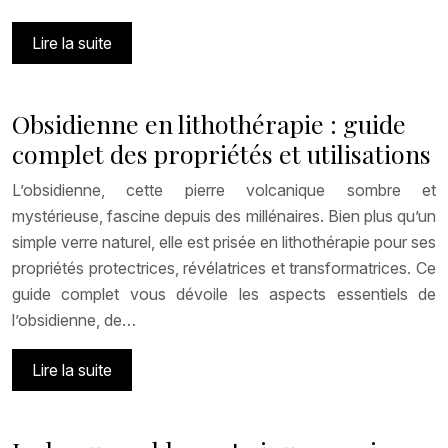
Lire la suite
Obsidienne en lithothérapie : guide
complet des propriétés et utilisations
L’obsidienne, cette pierre volcanique sombre et
mystérieuse, fascine depuis des millénaires. Bien plus qu’un
simple verre naturel, elle est prisée en lithothérapie pour ses
propriétés protectrices, révélatrices et transformatrices. Ce
guide complet vous dévoile les aspects essentiels de
l’obsidienne, de…
Lire la suite