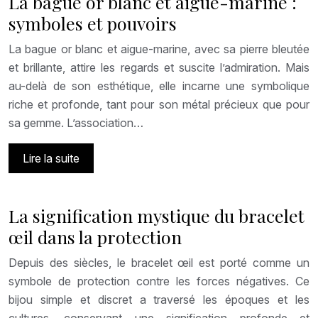
La bague or blanc et aigue-marine :
symboles et pouvoirs
La bague or blanc et aigue-marine, avec sa pierre bleutée
et brillante, attire les regards et suscite l’admiration. Mais
au-delà de son esthétique, elle incarne une symbolique
riche et profonde, tant pour son métal précieux que pour
sa gemme. L’association…
Lire la suite
La signification mystique du bracelet
œil dans la protection
Depuis des siècles, le bracelet œil est porté comme un
symbole de protection contre les forces négatives. Ce
bijou simple et discret a traversé les époques et les