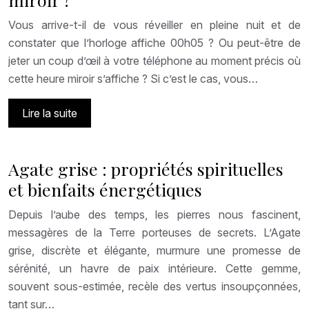
Vous arrive-t-il de vous réveiller en pleine nuit et de
constater que l’horloge affiche 00h05 ? Ou peut-être de
jeter un coup d’œil à votre téléphone au moment précis où
cette heure miroir s’affiche ? Si c’est le cas, vous…
Lire la suite
Agate grise : propriétés spirituelles
et bienfaits énergétiques
Depuis l’aube des temps, les pierres nous fascinent,
messagères de la Terre porteuses de secrets. L’Agate
grise, discrète et élégante, murmure une promesse de
sérénité, un havre de paix intérieure. Cette gemme,
souvent sous-estimée, recèle des vertus insoupçonnées,
tant sur…