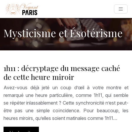
Mysticisme et Ésotérisme
1h11 : décryptage du message caché
de cette heure miroir
Avez-vous déjà jeté un coup d’œil à votre montre et
remarqué une heure particulière, comme 1h11, qui semble
se répéter inlassablement ? Cette synchronicité n’est peut-
être pas une simple coïncidence. Pour beaucoup, les
heures miroirs, qu’elles soient matinales comme 1h11…