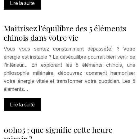
Lire la suite
Maîtrisez l’équilibre des 5 éléments
chinois dans votre vie
Vous vous sentez constamment dépassé(e) ? Votre
énergie est instable ? Le déséquilibre pourrait bien venir de
l’intérieur… En explorant les 5 éléments chinois, une
philosophie millénaire, découvrez comment harmoniser
votre énergie vitale et transformer votre quotidien. Les 5
éléments…
Lire la suite
00h05 : que signifie cette heure
miroir ?