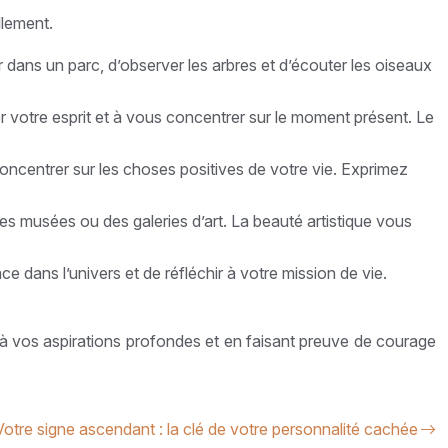
llement.
dans un parc, d’observer les arbres et d’écouter les oiseaux
 votre esprit et à vous concentrer sur le moment présent. Le
concentrer sur les choses positives de votre vie. Exprimez
des musées ou des galeries d’art. La beauté artistique vous
ce dans l’univers et de réfléchir à votre mission de vie.
 à vos aspirations profondes et en faisant preuve de courage
Votre signe ascendant : la clé de votre personnalité cachée