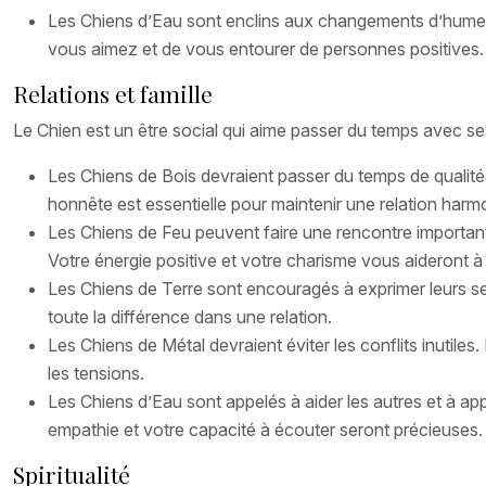
Les Chiens d’Eau sont enclins aux changements d’humeur
vous aimez et de vous entourer de personnes positives. 
Relations et famille
Le Chien est un être social qui aime passer du temps avec ses
Les Chiens de Bois devraient passer du temps de qualité 
honnête est essentielle pour maintenir une relation harm
Les Chiens de Feu peuvent faire une rencontre importante
Votre énergie positive et votre charisme vous aideront à
Les Chiens de Terre sont encouragés à exprimer leurs se
toute la différence dans une relation.
Les Chiens de Métal devraient éviter les conflits inutiles
les tensions.
Les Chiens d’Eau sont appelés à aider les autres et à app
empathie et votre capacité à écouter seront précieuses.
Spiritualité