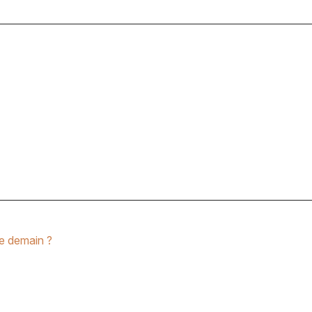
e demain ?