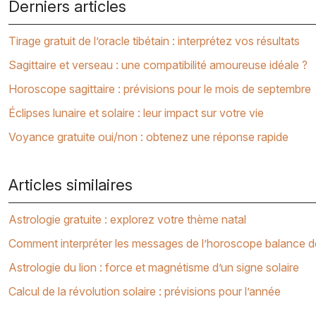
Derniers articles
Tirage gratuit de l’oracle tibétain : interprétez vos résultats
Sagittaire et verseau : une compatibilité amoureuse idéale ?
Horoscope sagittaire : prévisions pour le mois de septembre
Éclipses lunaire et solaire : leur impact sur votre vie
Voyance gratuite oui/non : obtenez une réponse rapide
Articles similaires
Astrologie gratuite : explorez votre thème natal
Comment interpréter les messages de l’horoscope balance d
Astrologie du lion : force et magnétisme d’un signe solaire
Calcul de la révolution solaire : prévisions pour l’année