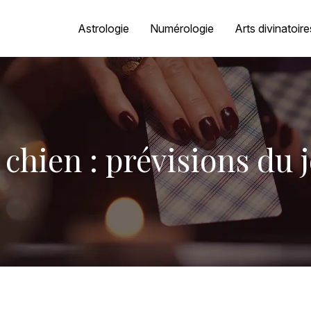
Astrologie
Numérologie
Arts divinatoire
chien : prévisions du 