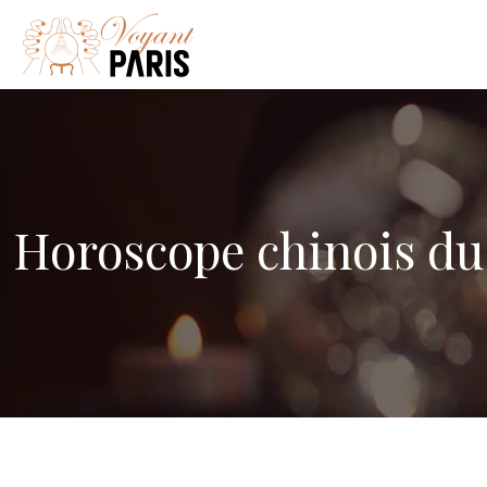
Horoscope chinois du 