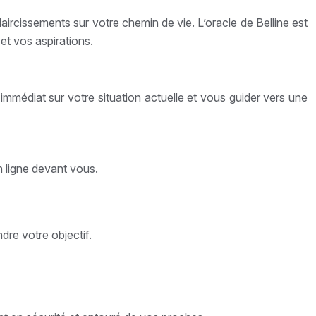
laircissements sur votre chemin de vie. L’oracle de Belline est
et vos aspirations.
 immédiat sur votre situation actuelle et vous guider vers une
n ligne devant vous.
dre votre objectif.