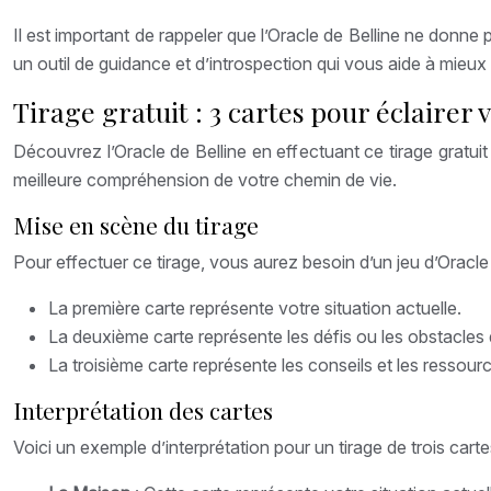
Il est important de rappeler que l’Oracle de Belline ne donne 
un outil de guidance et d’introspection qui vous aide à mieu
Tirage gratuit : 3 cartes pour éclairer
Découvrez l’Oracle de Belline en effectuant ce tirage gratuit
meilleure compréhension de votre chemin de vie.
Mise en scène du tirage
Pour effectuer ce tirage, vous aurez besoin d’un jeu d’Oracle
La première carte représente votre situation actuelle.
La deuxième carte représente les défis ou les obstacles
La troisième carte représente les conseils et les ressourc
Interprétation des cartes
Voici un exemple d’interprétation pour un tirage de trois car