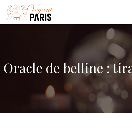
Oracle de belline : ti