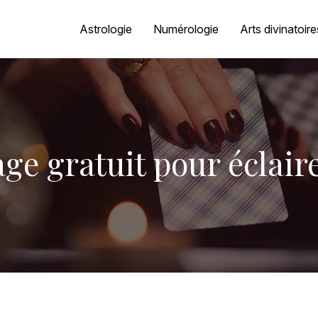
Astrologie
Numérologie
Arts divinatoire
rage gratuit pour éclai