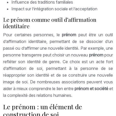
Influence des traditions familiales
Impact sur l’intégration sociale et l’acceptation
Le prénom comme outil d’affirmation
identitaire
Pour certaines personnes, le
prénom
peut être un outil
d’affirmation identitaire, permettant de se dissocier d’un
passé ou d’affirmer une nouvelle identité. Par exemple, une
personne transgenre peut choisir un nouveau
prénom
pour
refléter son identité de genre. Ce choix est un acte fort
d’affirmation de soi, permettant à la personne de se
réapproprier son identité et de se construire une nouvelle
image de soi. De nombreuses associations peuvent vous
aider à mieux comprendre le lien entre
prénom et société
et
la complexité des relations humaines.
Le prénom : un élément de
construction de soi