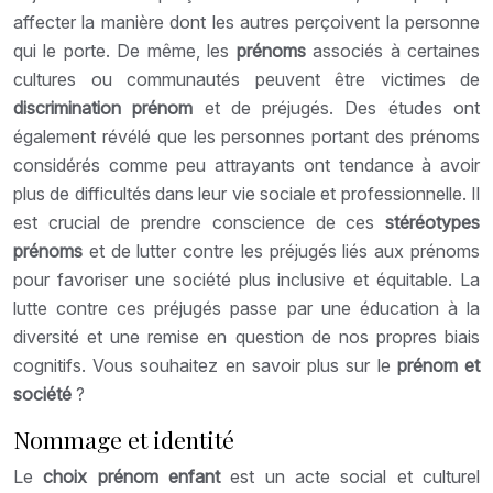
affecter la manière dont les autres perçoivent la personne
qui le porte. De même, les
prénoms
associés à certaines
cultures ou communautés peuvent être victimes de
discrimination prénom
et de préjugés. Des études ont
également révélé que les personnes portant des prénoms
considérés comme peu attrayants ont tendance à avoir
plus de difficultés dans leur vie sociale et professionnelle. Il
est crucial de prendre conscience de ces
stéréotypes
prénoms
et de lutter contre les préjugés liés aux prénoms
pour favoriser une société plus inclusive et équitable. La
lutte contre ces préjugés passe par une éducation à la
diversité et une remise en question de nos propres biais
cognitifs. Vous souhaitez en savoir plus sur le
prénom et
société
?
Nommage et identité
Le
choix prénom enfant
est un acte social et culturel