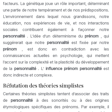
facteurs. La génétique joue un rôle important, déterminant
une partie de notre tempérament et de nos prédispositions.
L’environnement dans lequel nous grandissons, notre
éducation, nos expériences de vie, et nos interactions
sociales contribuent également à façonner notre
personnalité
. L’idée d’un déterminisme du
prénom
, qui
suggérerait que notre
personnalité
est fixée par notre
prénom
, est donc en contradiction avec les
connaissances actuelles en psychologie, qui mettent
l’accent sur la complexité et la plasticité du développement
de la
personnalité
. L’
influence prénom personnalité
est
donc indirecte et complexe.
Réfutation des théories simplistes
Certaines théories simplistes tentent d’associer des traits
de
personnalité
à des sonorités ou à des origines
étymologiques spécifiques des prénoms. Par exemple, il