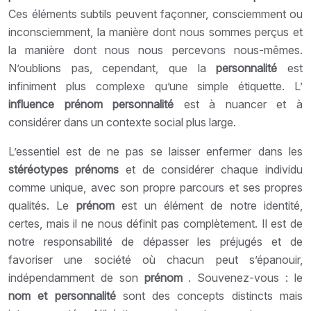
Ces éléments subtils peuvent façonner, consciemment ou
inconsciemment, la manière dont nous sommes perçus et
la manière dont nous nous percevons nous-mêmes.
N’oublions pas, cependant, que la
personnalité
est
infiniment plus complexe qu’une simple étiquette. L’
influence prénom personnalité
est à nuancer et à
considérer dans un contexte social plus large.
L’essentiel est de ne pas se laisser enfermer dans les
stéréotypes prénoms
et de considérer chaque individu
comme unique, avec son propre parcours et ses propres
qualités. Le
prénom
est un élément de notre identité,
certes, mais il ne nous définit pas complètement. Il est de
notre responsabilité de dépasser les préjugés et de
favoriser une société où chacun peut s’épanouir,
indépendamment de son
prénom
. Souvenez-vous : le
nom et personnalité
sont des concepts distincts mais