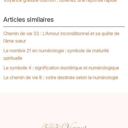
Voyance gratuite oui/non : obtenez une réponse rapide
Articles similaires
Chemin de vie 33 : L’Amour inconditionnel et sa quête de
l’âme sœur
Le nombre 21 en numérologie : symbole de maturité
spirituelle
Le symbole 4 : signification ésotérique et numérologique
Le chemin de vie 8 : votre destinée selon la numérologie