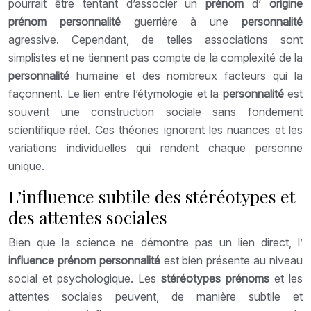
pourrait être tentant d’associer un
prénom
d’
origine
prénom personnalité
guerrière à une
personnalité
agressive. Cependant, de telles associations sont
simplistes et ne tiennent pas compte de la complexité de la
personnalité
humaine et des nombreux facteurs qui la
façonnent. Le lien entre l’étymologie et la
personnalité
est
souvent une construction sociale sans fondement
scientifique réel. Ces théories ignorent les nuances et les
variations individuelles qui rendent chaque personne
unique.
L’influence subtile des stéréotypes et
des attentes sociales
Bien que la science ne démontre pas un lien direct, l’
influence prénom personnalité
est bien présente au niveau
social et psychologique. Les
stéréotypes prénoms
et les
attentes sociales peuvent, de manière subtile et