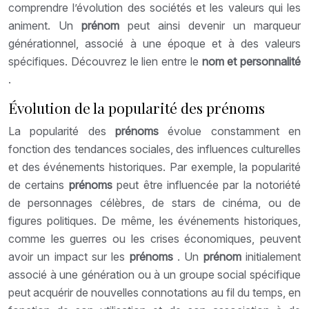
comprendre l’évolution des sociétés et les valeurs qui les
animent. Un
prénom
peut ainsi devenir un marqueur
générationnel, associé à une époque et à des valeurs
spécifiques. Découvrez le lien entre le
nom et personnalité
.
Évolution de la popularité des prénoms
La popularité des
prénoms
évolue constamment en
fonction des tendances sociales, des influences culturelles
et des événements historiques. Par exemple, la popularité
de certains
prénoms
peut être influencée par la notoriété
de personnages célèbres, de stars de cinéma, ou de
figures politiques. De même, les événements historiques,
comme les guerres ou les crises économiques, peuvent
avoir un impact sur les
prénoms
. Un
prénom
initialement
associé à une génération ou à un groupe social spécifique
peut acquérir de nouvelles connotations au fil du temps, en