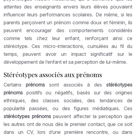
attentes des enseignants envers leurs élèves pouvaient
influencer leurs performances scolaires. De même, si les
parents perçoivent un prénom comme doux et féminin, ils
peuvent encourager des comportements considérés
comme tels chez leur enfant, renforçant ainsi ce
stéréotype. Ces micro-interactions, cumulées au fil du
temps, peuvent avoir un impact significatif sur le
développement de l’enfant et sa perception de lui-même.
Stéréotypes associés aux prénoms
Certains
prénoms
sont associés à des
stéréotypes
prénoms
positifs ou négatifs, basés sur des origines
ethniques, des classes sociales, des tendances de
popularité passées, ou des figures médiatiques. Ces
stéréotypes prénoms
peuvent affecter la perception que
les autres ont de nous dès le premier contact, que ce soit
dans un CV, lors d’une première rencontre, ou dans