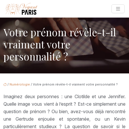
Votre prénom révèle-t-il
vraiment votre
personnalité ?
/
Numérologie
/ Votre prénom révèle-t-il vraiment votre personnalité ?
Imaginez deux personnes : une Clotilde et une Jennifer.
Quelle image vous vient à l’esprit ? Est-ce simplement une
question de prénom ? Ou bien, avez-vous déjà rencontré
une Gertrude enjouée et spontanée, ou un Kevin
particulièrement studieux ? La question de savoir si le