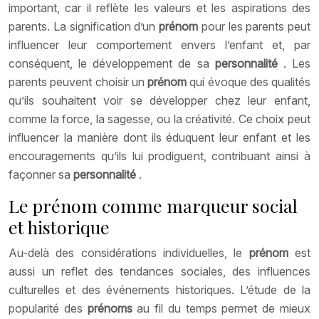
important, car il reflète les valeurs et les aspirations des
parents. La signification d’un
prénom
pour les parents peut
influencer leur comportement envers l’enfant et, par
conséquent, le développement de sa
personnalité
. Les
parents peuvent choisir un
prénom
qui évoque des qualités
qu’ils souhaitent voir se développer chez leur enfant,
comme la force, la sagesse, ou la créativité. Ce choix peut
influencer la manière dont ils éduquent leur enfant et les
encouragements qu’ils lui prodiguent, contribuant ainsi à
façonner sa
personnalité
.
Le prénom comme marqueur social
et historique
Au-delà des considérations individuelles, le
prénom
est
aussi un reflet des tendances sociales, des influences
culturelles et des événements historiques. L’étude de la
popularité des
prénoms
au fil du temps permet de mieux