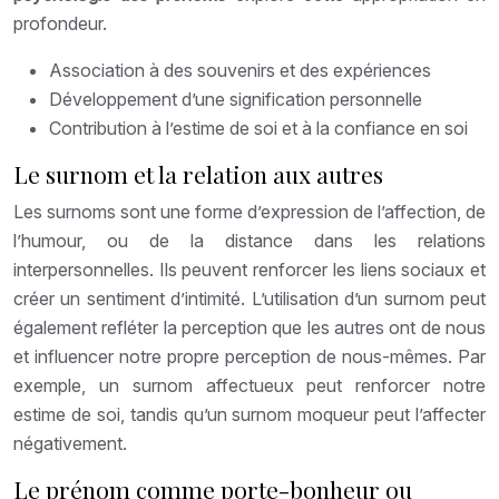
profondeur.
Association à des souvenirs et des expériences
Développement d’une signification personnelle
Contribution à l’estime de soi et à la confiance en soi
Le surnom et la relation aux autres
Les surnoms sont une forme d’expression de l’affection, de
l’humour, ou de la distance dans les relations
interpersonnelles. Ils peuvent renforcer les liens sociaux et
créer un sentiment d’intimité. L’utilisation d’un surnom peut
également refléter la perception que les autres ont de nous
et influencer notre propre perception de nous-mêmes. Par
exemple, un surnom affectueux peut renforcer notre
estime de soi, tandis qu’un surnom moqueur peut l’affecter
négativement.
Le prénom comme porte-bonheur ou