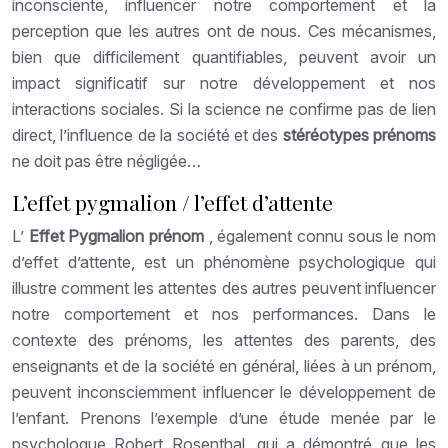
inconsciente, influencer notre comportement et la
perception que les autres ont de nous. Ces mécanismes,
bien que difficilement quantifiables, peuvent avoir un
impact significatif sur notre développement et nos
interactions sociales. Si la science ne confirme pas de lien
direct, l’influence de la société et des
stéréotypes prénoms
ne doit pas être négligée…
L’effet pygmalion / l’effet d’attente
L’
Effet Pygmalion prénom
, également connu sous le nom
d’effet d’attente, est un phénomène psychologique qui
illustre comment les attentes des autres peuvent influencer
notre comportement et nos performances. Dans le
contexte des prénoms, les attentes des parents, des
enseignants et de la société en général, liées à un prénom,
peuvent inconsciemment influencer le développement de
l’enfant. Prenons l’exemple d’une étude menée par le
psychologue Robert Rosenthal, qui a démontré que les