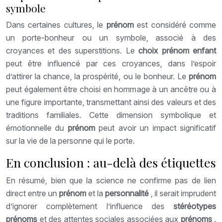
symbole
Dans certaines cultures, le
prénom
est considéré comme
un porte-bonheur ou un symbole, associé à des
croyances et des superstitions. Le
choix prénom enfant
peut être influencé par ces croyances, dans l’espoir
d’attirer la chance, la prospérité, ou le bonheur. Le
prénom
peut également être choisi en hommage à un ancêtre ou à
une figure importante, transmettant ainsi des valeurs et des
traditions familiales. Cette dimension symbolique et
émotionnelle du
prénom
peut avoir un impact significatif
sur la vie de la personne qui le porte.
En conclusion : au-delà des étiquettes
En résumé, bien que la science ne confirme pas de lien
direct entre un
prénom
et la
personnalité
, il serait imprudent
d’ignorer complètement l’influence des
stéréotypes
prénoms
et des attentes sociales associées aux
prénoms
.