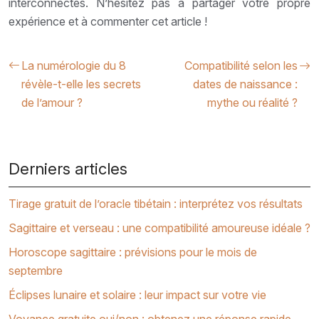
interconnectés. N’hésitez pas à partager votre propre
expérience et à commenter cet article !
La numérologie du 8
Compatibilité selon les
révèle-t-elle les secrets
dates de naissance :
de l’amour ?
mythe ou réalité ?
Derniers articles
Tirage gratuit de l’oracle tibétain : interprétez vos résultats
Sagittaire et verseau : une compatibilité amoureuse idéale ?
Horoscope sagittaire : prévisions pour le mois de
septembre
Éclipses lunaire et solaire : leur impact sur votre vie