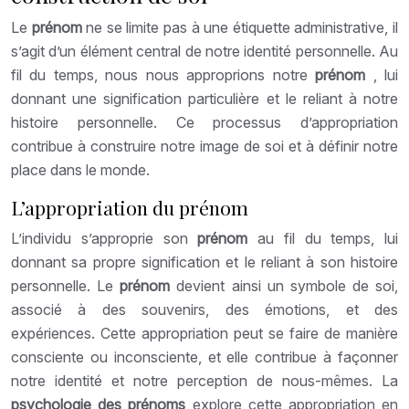
Le
prénom
ne se limite pas à une étiquette administrative, il
s’agit d’un élément central de notre identité personnelle. Au
fil du temps, nous nous approprions notre
prénom
, lui
donnant une signification particulière et le reliant à notre
histoire personnelle. Ce processus d’appropriation
contribue à construire notre image de soi et à définir notre
place dans le monde.
L’appropriation du prénom
L’individu s’approprie son
prénom
au fil du temps, lui
donnant sa propre signification et le reliant à son histoire
personnelle. Le
prénom
devient ainsi un symbole de soi,
associé à des souvenirs, des émotions, et des
expériences. Cette appropriation peut se faire de manière
consciente ou inconsciente, et elle contribue à façonner
notre identité et notre perception de nous-mêmes. La
psychologie des prénoms
explore cette appropriation en