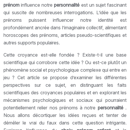
prénom
influence notre
personnalité
est un sujet fascinant
qui suscite de nombreuses interrogations. L’idée que les
prénoms puissent influencer notre identité est
profondément ancrée dans l’imaginaire collectif, alimentant
horoscopes des prénoms, articles pseudo-scientifiques et
autres supports populaires.
Cette croyance est-elle fondée ? Existe-t-il une base
scientifique qui corrobore cette idée ? Ou est-ce plutôt un
phénomène social et psychologique complexe qui entre en
jeu ? Cet article se propose d’examiner les différentes
perspectives sur ce sujet, en distinguant les faits
scientifiques des croyances populaires et en explorant les
mécanismes psychologiques et sociaux qui pourraient
potentiellement relier nos prénoms à notre
personnalité
.
Nous allons décortiquer les idées reçues et tenter de
démêler le vrai du faux dans cette question intrigante.