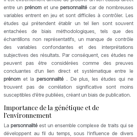
entre un
prénom
et une
personnalité
car de nombreuses
variables entrent en jeu et sont difficiles à contrôler. Les
études qui prétendent établir un tel lien sont souvent
entachées de biais méthodologiques, tels que des
échantillons non représentatifs, un manque de contrôle
des variables confondantes et des interprétations
subjectives des résultats. Par conséquent, ces études ne
peuvent pas être considérées comme des preuves
concluantes d’un lien direct et systématique entre le
prénom
et la
personnalité
. De plus, les études qui ne
trouvent pas de corrélation significative sont moins
susceptibles d’être publiées, créant un biais de publication.
Importance de la génétique et de
l’environnement
La
personnalité
est un ensemble complexe de traits qui se
développent au fil du temps, sous l’influence de divers