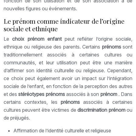
fonction de son utilisation et de son association à de
nouvelles figures ou événements.
Le prénom comme indicateur de l’origine
sociale et ethnique
Le
choix prénom enfant
peut refléter l’origine sociale,
ethnique ou religieuse des parents. Certains
prénoms
sont
traditionnellement associés à certaines cultures ou
communautés, et leur utilisation peut être une manière
d’affirmer son identité culturelle ou religieuse. Cependant,
ce choix peut également avoir un impact sur l’intégration
sociale de l’enfant, en fonction de la perception des autres
et des
stéréotypes prénoms
associés à son
prénom
. Dans
certains contextes, les
prénoms
associés à certaines
cultures peuvent être victimes de
discrimination prénom
ou
de préjugés.
Affirmation de l’identité culturelle et religieuse