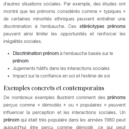
d’autres situations sociales. Par exemple, des études ont
montré que les prénoms considérés comme « typiques »
de certaines minorités ethniques peuvent entraîner une
discrimination à l’embauche. Ces
stéréotypes prénoms
peuvent ainsi limiter les opportunités et renforcer les
inégalités sociales.
Discrimination prénom
à l’embauche basée sur le
prénom
Jugements hâtifs dans les interactions sociales
Impact sur la confiance en soi et l’estime de soi
Exemples concrets et contemporains
De nombreux exemples illustrent comment des
prénoms
perçus comme « démodés » ou « populaires » peuvent
influencer la perception et les interactions sociales. Un
prénom
qui était très populaire dans les années 1980 peut
aujourd’hui être perçu comme démodé, ce qui peut